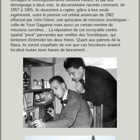
témoignage à deux voix, le documentaire raconte comment, de
1957 à 1965, ils réussirent à capter, grâce à leur seule
ingéniosité, outre le premier vol orbital américain de 1962
effectué par John Glenn, une quinzaine de missions soviétiques -
celle de Youri Gagarine mais aussi un certain nombre de
missions secrètes... La réputation de cet incroyable centre
spatial "privé" parviendra aux oreilles des Soviétiques, qui
tenteront d'intimider les deux frères. Quant aux patrons de la
Nasa, ils seront stupéfaits de voir que ces bricoleurs avaient
localisé toutes leurs bases de lancement...