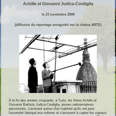
Achille et Giovanni Judica-Cordiglia
l
e 23 novembre 2008
(diffusion du reportage enregistré sur la chaine ARTE)
À la fin des années cinquante, à Turin, les frères
Achille et
Giovanni Battista Judica-Cordiglia
,
jeunes radioamateurs
passionnés
, s'activent autour d'un matériel qu'ils ont pour
l'essentiel fabriqué eux-mêmes et s'amusent à capter les signaux