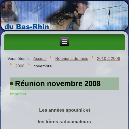
Vous êtes ici :
Accueil
Réunions du mois
2010 à 2006
2008
novembre
Réunion novembre 2008
Imprimer
Les années spoutnik et
les frères radioamateurs