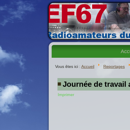
Acc
Vous êtes ici :
Accueil
Reportages
Journée de travail
Imprimer