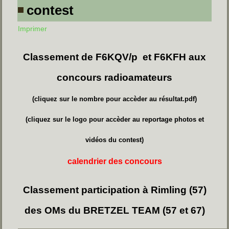
contest
Imprimer
Classement de F6KQV/p et F6KFH aux
concours radioamateurs
(cliquez sur le nombre pour accèder au résultat.pdf)
(cliquez sur le logo pour accèder au reportage photos et
vidéos du contest)
calendrier des concours
Classement participation à Rimling (57)
des OMs du BRETZEL TEAM (57 et 67)