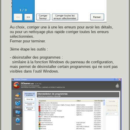
Au choix, corriger une à une les erreurs pour avoir les détails,
ou pour un nettoyage plus rapide corriger toutes les erreurs
sélectionnées.
Fermer pour terminer.
3ème étape les outils :
-
désinstaller des programmes :
similaire à la fonction Windows du panneau de configuration,
mais permet de désinstaller certain programmes qui ne sont pas
visibles dans l’outil Windows.