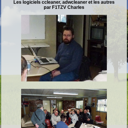
Les logiciels ccleaner, adwcleaner et les autres
par F1TZV Charles