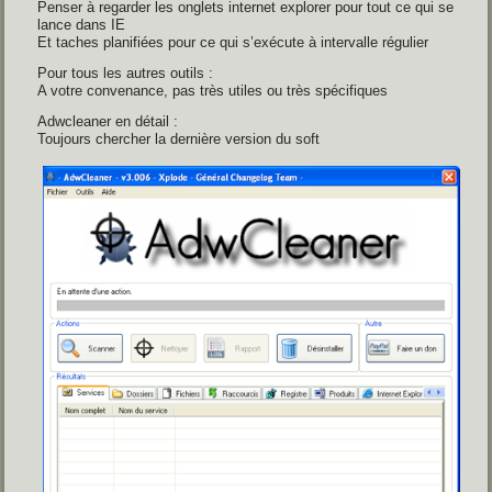
Penser à regarder les onglets internet explorer pour tout ce qui se
lance dans IE
Et taches planifiées pour ce qui s’exécute à intervalle régulier
Pour tous les autres outils :
A votre convenance, pas très utiles ou très spécifiques
Adwcleaner en détail :
Toujours chercher la dernière version du soft