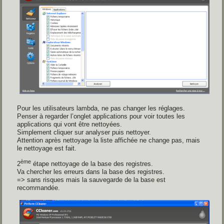
Pour les utilisateurs lambda, ne pas changer les réglages.
Penser à regarder l’onglet applications pour voir toutes les
applications qui vont être nettoyées.
Simplement cliquer sur analyser puis nettoyer.
Attention après nettoyage la liste affichée ne change pas, mais
le nettoyage est fait.
ème
2
étape nettoyage de la base des registres.
Va chercher les erreurs dans la base des registres.
=> sans risques mais la sauvegarde de la base est
recommandée.