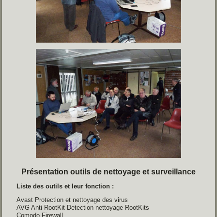
Présentation outils de nettoyage et surveillance
Liste des outils et leur fonction :
Avast Protection et nettoyage des virus
AVG Anti RootKit Detection nettoyage RootKits
Comodo Firewall