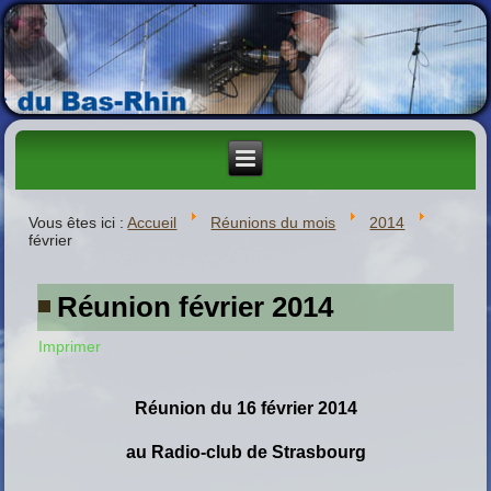
Vous êtes ici :
Accueil
Réunions du mois
2014
février
Réunion février 2014
Imprimer
Réunion du 16 février 2014
au
Radio-club de Strasbourg