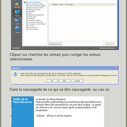
Cliquer sur chercher les erreurs puis corriger les erreurs
sélectionnées.
Faire la sauvegarde de ce qui va être sauvegardé, au cas où.