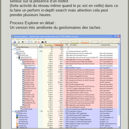
sérieux sur la présence d’un rootkit
(forte activité du réseau même quand le pc est en veille) dans ce
la faire un perform in-depth search mais attention cela peut
prendre plusieurs heures.
Process Explorer en détail :
Un version très améliorée du gestionnaires des taches.