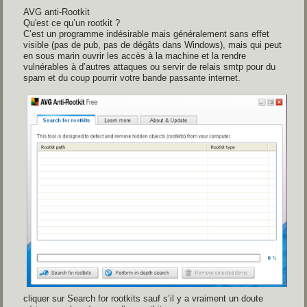
AVG anti-Rootkit
Qu'est ce qu’un rootkit ?
C’est un programme indésirable mais généralement sans effet
visible (pas de pub, pas de dégâts dans Windows), mais qui peut
en sous marin ouvrir les accès à la machine et la rendre
vulnérables à d’autres attaques ou servir de relais smtp pour du
spam et du coup pourrir votre bande passante internet.
cliquer sur Search for rootkits sauf s’il y a vraiment un doute