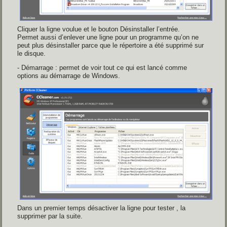
Cliquer la ligne voulue et le bouton Désinstaller l’entrée.
Permet aussi d’enlever une ligne pour un programme qu’on ne
peut plus désinstaller parce que le répertoire a été supprimé sur
le disque.
- Démarrage : permet de voir tout ce qui est lancé comme
options au démarrage de Windows.
Dans un premier temps désactiver la ligne pour tester , la
supprimer par la suite.