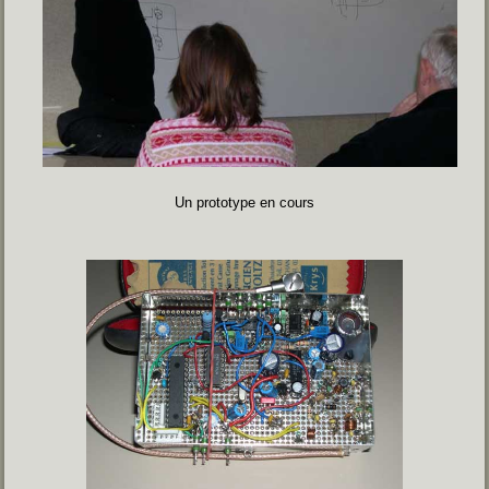
Un prototype en cours