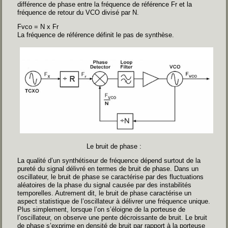
différence de phase entre la fréquence de référence Fr et la
fréquence de retour du VCO divisé par N.
Fvco = N x Fr
La fréquence de référence définit le pas de synthèse.
Le bruit de phase :
La qualité d’un synthétiseur de fréquence dépend surtout de la
pureté du signal délivré en termes de bruit de phase. Dans un
oscillateur, le bruit de phase se caractérise par des fluctuations
aléatoires de la phase du signal causée par des instabilités
temporelles. Autrement dit, le bruit de phase caractérise un
aspect statistique de l’oscillateur à délivrer une fréquence unique.
Plus simplement, lorsque l’on s’éloigne de la porteuse de
l’oscillateur, on observe une pente décroissante de bruit. Le bruit
de phase s’exprime en densité de bruit par rapport à la porteuse