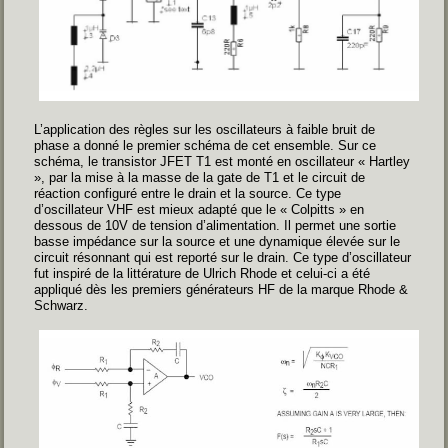
L’application des règles sur les oscillateurs à faible bruit de
phase a donné le premier schéma de cet ensemble. Sur ce
schéma, le transistor JFET T1 est monté en oscillateur « Hartley
», par la mise à la masse de la gate de T1 et le circuit de
réaction configuré entre le drain et la source. Ce type
d’oscillateur VHF est mieux adapté que le « Colpitts » en
dessous de 10V de tension d’alimentation. Il permet une sortie
basse impédance sur la source et une dynamique élevée sur le
circuit résonnant qui est reporté sur le drain. Ce type d’oscillateur
fut inspiré de la littérature de Ulrich Rhode et celui-ci a été
appliqué dès les premiers générateurs HF de la marque Rhode &
Schwarz.