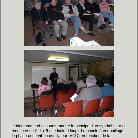
Le diagramme ci-dessous montre le principe d’un synthétiseur de
fréquence ou PLL (Phase locked loop). La boucle à verrouillage
de phase asservit un oscillateur (VCO) en fonction de la