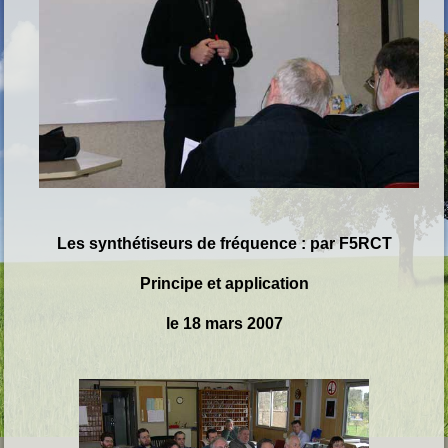
Les synthétiseurs de fréquence : par F5RCT
Principe et application
le 18 mars 2007