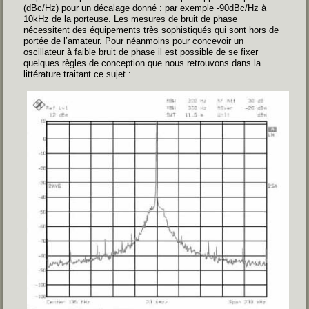
(dBc/Hz) pour un décalage donné : par exemple -90dBc/Hz à
10kHz de la porteuse. Les mesures de bruit de phase
nécessitent des équipements très sophistiqués qui sont hors de
portée de l’amateur. Pour néanmoins pour concevoir un
oscillateur à faible bruit de phase il est possible de se fixer
quelques règles de conception que nous retrouvons dans la
littérature traitant ce sujet :