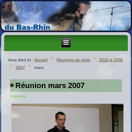
Vous êtes ici :
Accueil
Réunions du mois
2010 à 2006
2007
mars
Réunion mars 2007
Imprimer