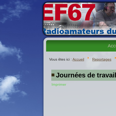
Acc
Vous êtes ici :
Accueil
Reportages
Journées de travail
Imprimer