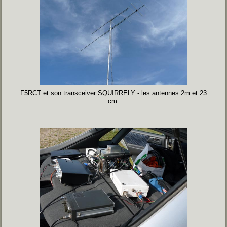
F5RCT et son transceiver SQUIRRELY - les antennes 2m et 23
cm.