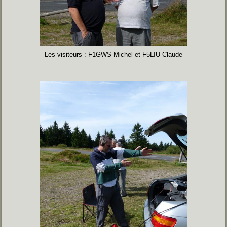
Les visiteurs : F1GWS Michel et F5LIU Claude