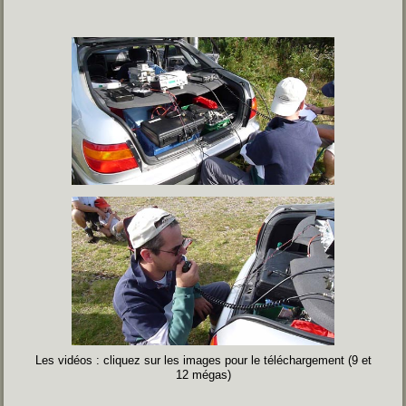
Les vidéos : cliquez sur les images pour le téléchargement (9 et
12 mégas)