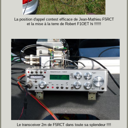
La position d'appel contest efficace de Jean-Mathieu F5RCT
et la mise à la terre de Robert F1OET hi !!!!!!
Le transceiver 2m de F5RCT dans toute sa splendeur !!!!