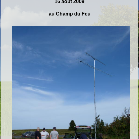
16 août 2009
au Champ du Feu