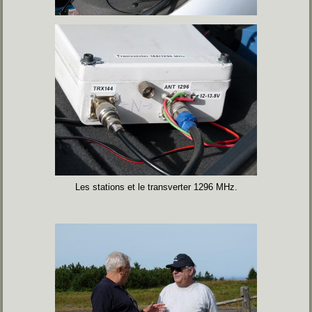
Les stations et le transverter 1296 MHz.