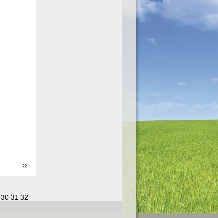
30
31
32