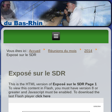
Vous êtes ici :
Accueil
Réunions du mois
2014
Exposé sur le SDR
Exposé sur le SDR
This is the HTML version of
Exposé sur le SDR Page 1
To view this content in Flash, you must have version 8 or
greater and Javascript must be enabled. To download the
last Flash player
click here