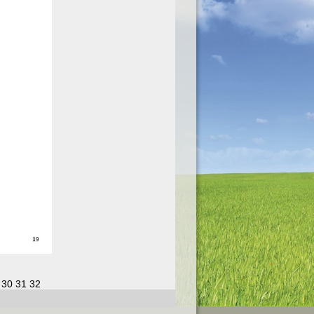
30
31
32