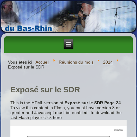
Vous êtes ici :
Accueil
Réunions du mois
2014
Exposé sur le SDR
Exposé sur le SDR
This is the HTML version of
Exposé sur le SDR Page 24
To view this content in Flash, you must have version 8 or
greater and Javascript must be enabled. To download the
last Flash player
click here