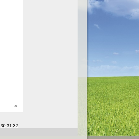
30
31
32