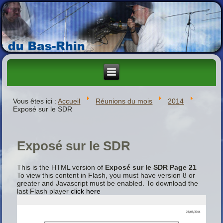
Vous êtes ici :
Accueil
Réunions du mois
2014
Exposé sur le SDR
Exposé sur le SDR
This is the HTML version of
Exposé sur le SDR Page 21
To view this content in Flash, you must have version 8 or
greater and Javascript must be enabled. To download the
last Flash player
click here