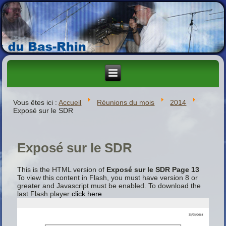
Vous êtes ici :
Accueil
Réunions du mois
2014
Exposé sur le SDR
Exposé sur le SDR
This is the HTML version of
Exposé sur le SDR Page 13
To view this content in Flash, you must have version 8 or
greater and Javascript must be enabled. To download the
last Flash player
click here