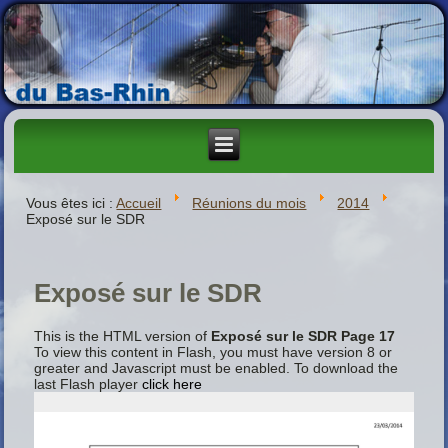
Vous êtes ici :
Accueil
Réunions du mois
2014
Exposé sur le SDR
Exposé sur le SDR
This is the HTML version of
Exposé sur le SDR Page 17
To view this content in Flash, you must have version 8 or
greater and Javascript must be enabled. To download the
last Flash player
click here