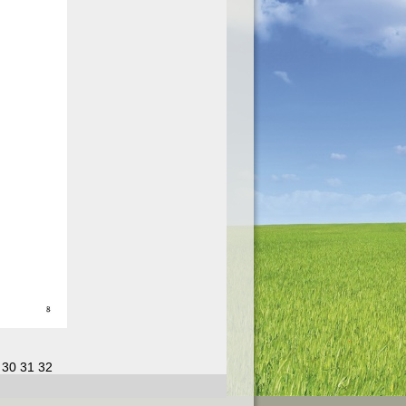
30
31
32